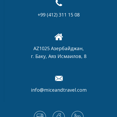
СПОРТИВНОЕ
+99 (412) 311 15 08
ДРУГОЕ
AZ1025 Азербайджан,
г. Баку, Аяз Исмаилов, 8
info@miceandtravel.com