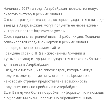
Начиная с 2017-го года, Азербайджан перешел на новую
визовую систему в режиме онлайн.
Отныне, граждане тех стран, которые нуждаются в визе для
въезда в Азербайджан, могут получить ее через единый
интернет-портал: https://evisa.gov.az/
Срок выдачи электронной визы - 3 рабочих дня. Пошлина
оплачивается кредитной картой в режиме онлайн,
непосредственно на самом сайте.
Граждане стран СНГ (за исключением Армении и
Туркменистана) и Турции не нуждаются в какой-либо визе
для въезда в Азербайджан.
Следует отметить, что список стран, которые могут
получить электронную визу, ограничен. Кроме того,
некоторым странам предоставлена возможность
получения визы по прибытию в Азербайджан.
Если Вам нужна более подробная информация или помощь
в оформлении визы, непременно обращайтесь к нам.