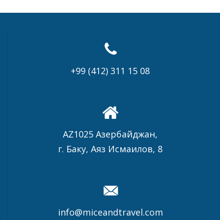
+99 (412) 311 15 08
AZ1025 Азербайджан,
г. Баку, Аяз Исмаилов, 8
info@miceandtravel.com