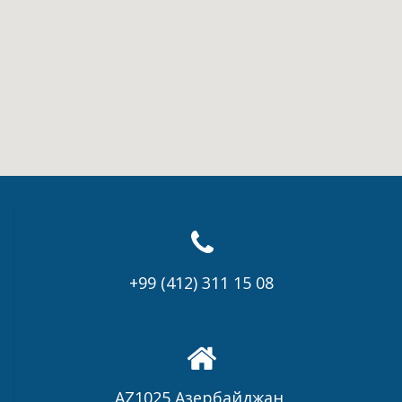
+99 (412) 311 15 08
AZ1025 Азербайджан,