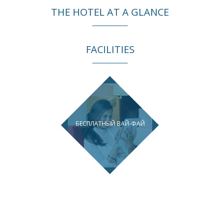
THE HOTEL AT A GLANCE
FACILITIES
БЕСПЛАТНЫЙ ВАЙ-ФАЙ