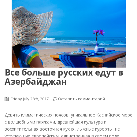
Все больше русских едут в
Азербайджан
Friday July 28th, 2017
Оставить комментарий
Девять климатических поясов, уникальное Каспийское море
с волшебными пляжами, древнейшая культура и
восхитительная восточная кухня, лыжные курорты, не
уступающие европейским, единственная в своем роде