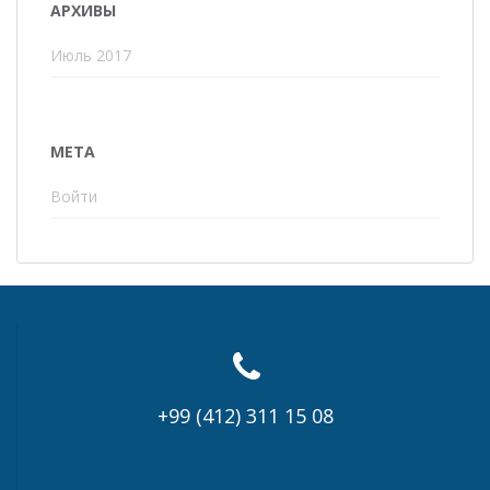
АРХИВЫ
Июль 2017
МЕТА
Войти
+99 (412) 311 15 08