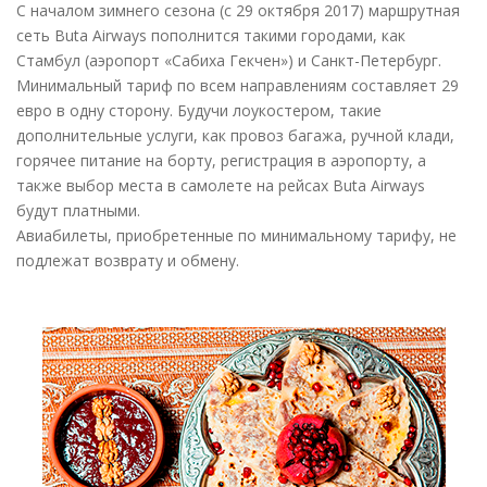
С началом зимнего сезона (с 29 октября 2017) маршрутная
сеть Buta Airways пополнится такими городами, как
Стамбул (аэропорт «Сабиха Гекчен») и Санкт-Петербург.
Минимальный тариф по всем направлениям составляет 29
евро в одну сторону. Будучи лоукостером, такие
дополнительные услуги, как провоз багажа, ручной клади,
горячее питание на борту, регистрация в аэропорту, а
также выбор места в самолете на рейсах Buta Airways
будут платными.
Авиабилеты, приобретенные по минимальному тарифу, не
подлежат возврату и обмену.