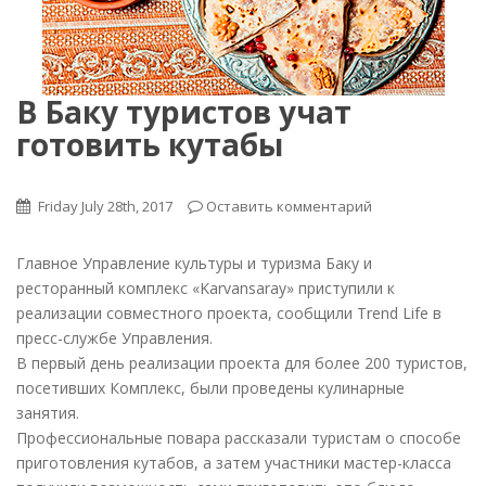
В Баку туристов учат
готовить кутабы
Friday July 28th, 2017
Оставить комментарий
Главное Управление культуры и туризма Баку и
ресторанный комплекс «Karvansaray» приступили к
реализации совместного проекта, сообщили Trend Life в
пресс-службе Управления.
В первый день реализации проекта для более 200 туристов,
посетивших Комплекс, были проведены кулинарные
занятия.
Профессиональные повара рассказали туристам о способе
приготовления кутабов, а затем участники мастер-класса