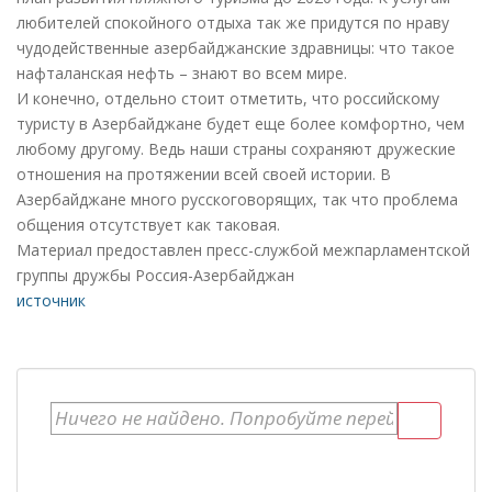
любителей спокойного отдыха так же придутся по нраву
чудодейственные азербайджанские здравницы: что такое
нафталанская нефть – знают во всем мире.
И конечно, отдельно стоит отметить, что российскому
туристу в Азербайджане будет еще более комфортно, чем
любому другому. Ведь наши страны сохраняют дружеские
отношения на протяжении всей своей истории. В
Азербайджане много русскоговорящих, так что проблема
общения отсутствует как таковая.
Материал предоставлен пресс-службой межпарламентской
группы дружбы Россия-Азербайджан
источник
Результаты поиска по: %s