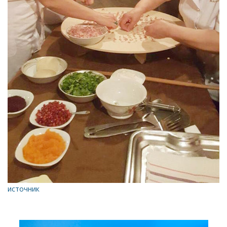
источник